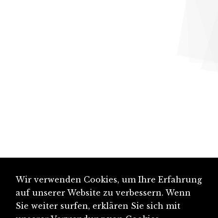
Wir verwenden Cookies, um Ihre Erfahrung
auf unserer Website zu verbessern. Wenn
Sie weiter surfen, erklären Sie sich mit