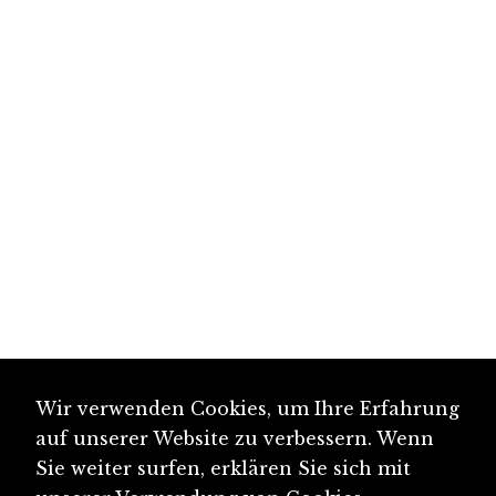
Wir verwenden Cookies, um Ihre Erfahrung
auf unserer Website zu verbessern. Wenn
Sie weiter surfen, erklären Sie sich mit