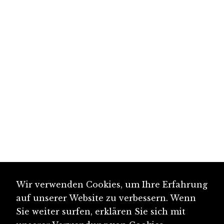
Wir verwenden Cookies, um Ihre Erfahrung
auf unserer Website zu verbessern. Wenn
Sie weiter surfen, erklären Sie sich mit