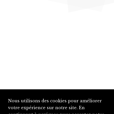
Nous utilisons des cookies pour améliorer
votre expérience sur notre site. En