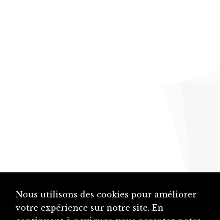
Nous utilisons des cookies pour améliorer
votre expérience sur notre site. En