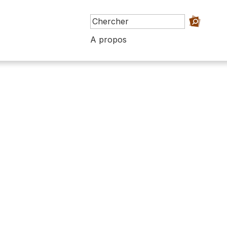
A propos