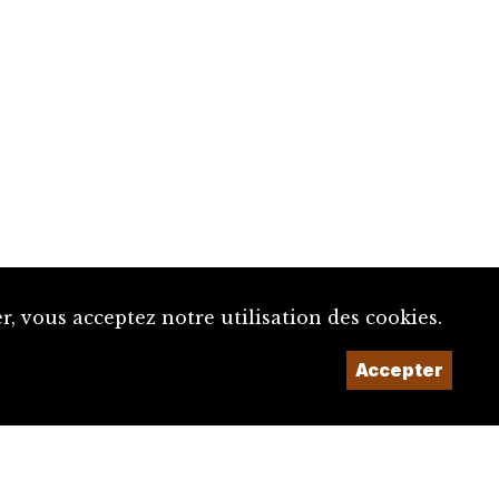
, vous acceptez notre utilisation des cookies.
Accepter
Un projet de la