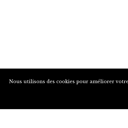
Nous utilisons des cookies pour améliorer votre