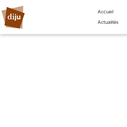
Accueil
Actualités