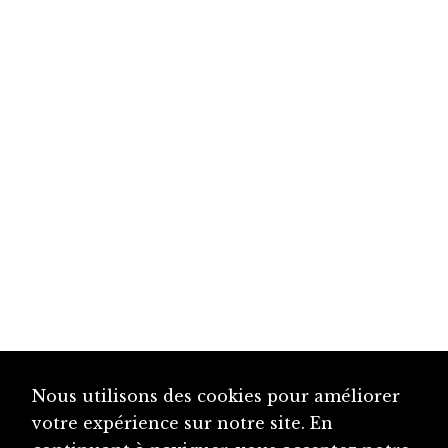
Nous utilisons des cookies pour améliorer
votre expérience sur notre site. En