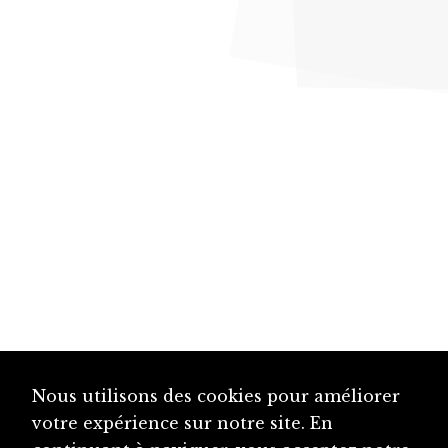
Nous utilisons des cookies pour améliorer
votre expérience sur notre site. En