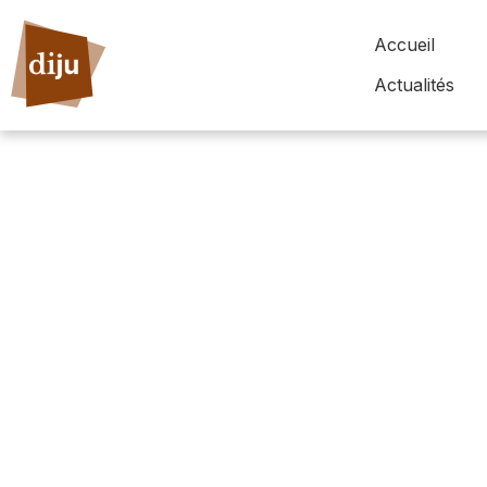
Accueil
Actualités