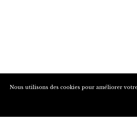
Nous utilisons des cookies pour améliorer votre