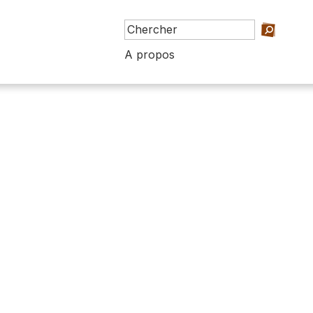
A propos