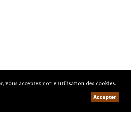
, vous acceptez notre utilisation des cookies.
Accepter
Un projet de la