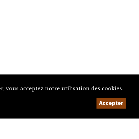
, vous acceptez notre utilisation des cookies.
Accepter
Un projet de la