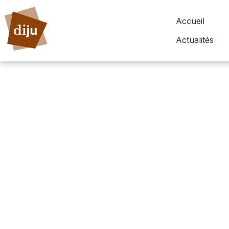
Accueil
Actualités