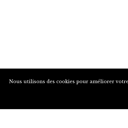
Nous utilisons des cookies pour améliorer votre