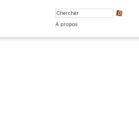
A propos