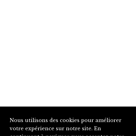
Nous utilisons des cookies pour améliorer
votre expérience sur notre site. En