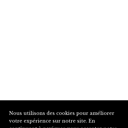
Nous utilisons des cookies pour améliorer
votre expérience sur notre site. En