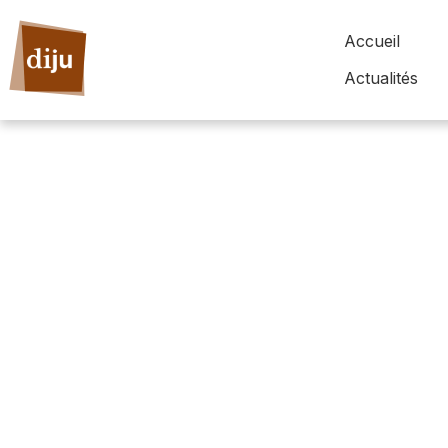
Accueil
Actualités