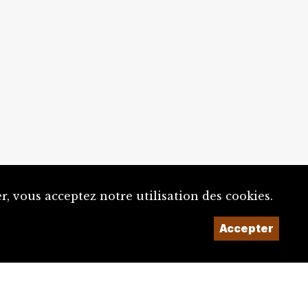
, vous acceptez notre utilisation des cookies.
Accepter
Un projet de la