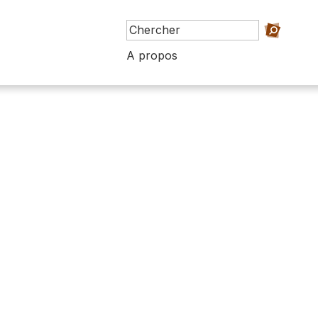
A propos