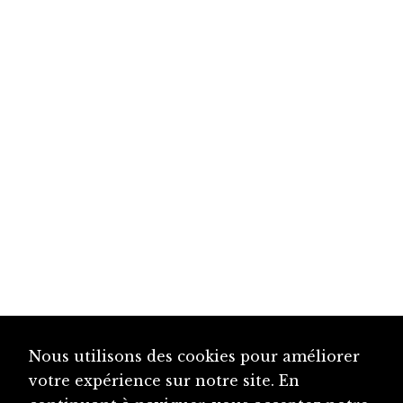
Nous utilisons des cookies pour améliorer
votre expérience sur notre site. En