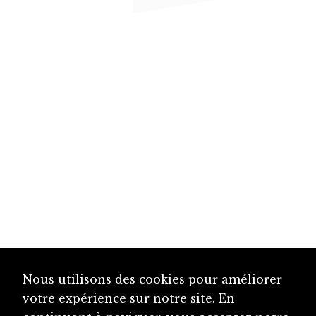
Nous utilisons des cookies pour améliorer
votre expérience sur notre site. En