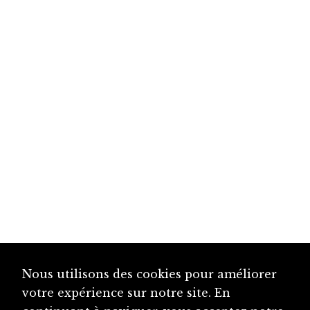
Nous utilisons des cookies pour améliorer
votre expérience sur notre site. En