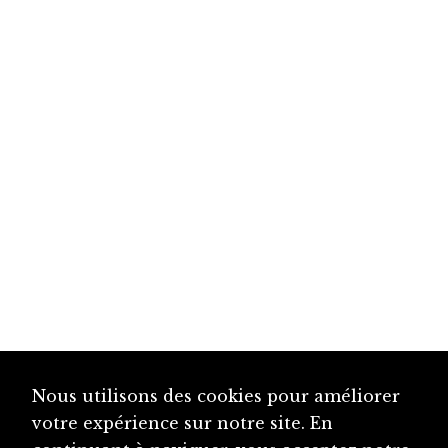
Nous utilisons des cookies pour améliorer
votre expérience sur notre site. En