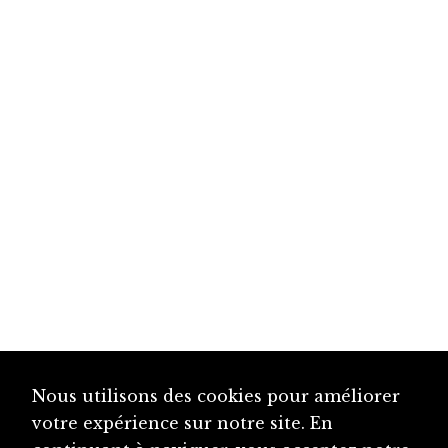
Nous utilisons des cookies pour améliorer
votre expérience sur notre site. En