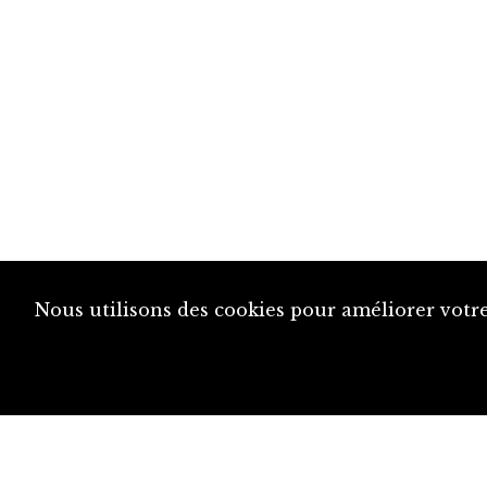
Nous utilisons des cookies pour améliorer votre