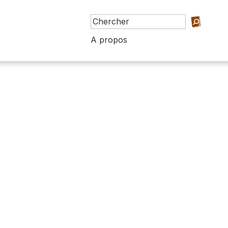
A propos