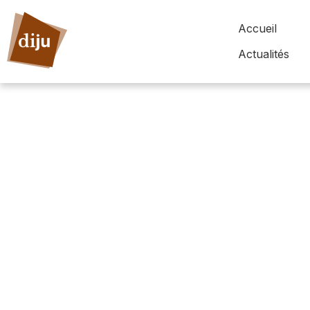
Accueil
Actualités