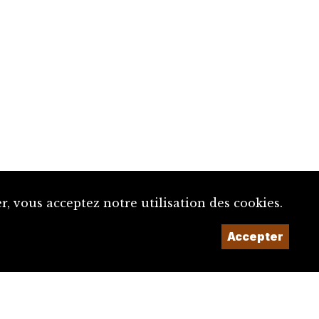
, vous acceptez notre utilisation des cookies.
Accepter
Un projet de la