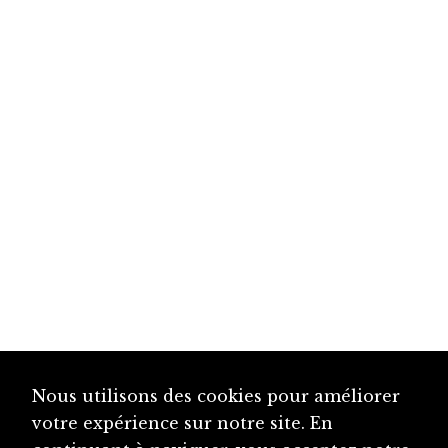
Nous utilisons des cookies pour améliorer
votre expérience sur notre site. En