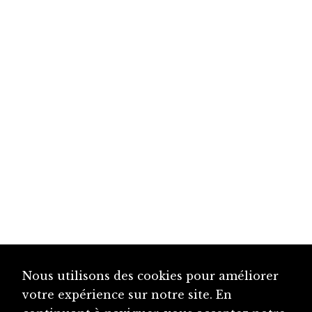
Nous utilisons des cookies pour améliorer
votre expérience sur notre site. En