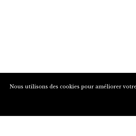
Nous utilisons des cookies pour améliorer votre