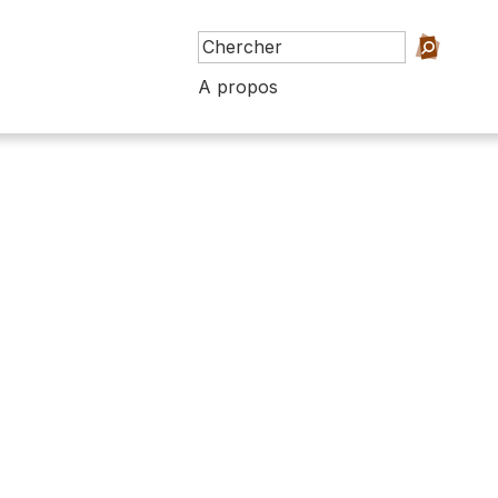
A propos