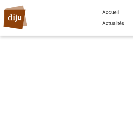
Accueil
Actualités