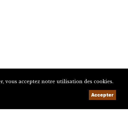
, vous acceptez notre utilisation des cookies.
Accepter
Un projet de la