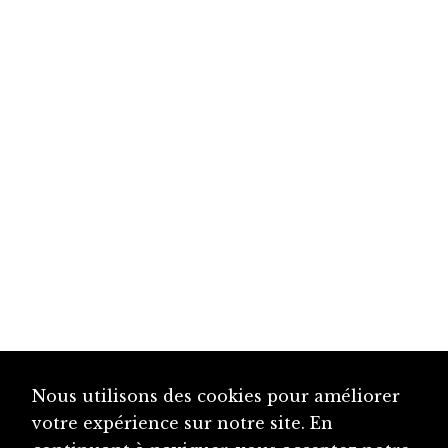
Nous utilisons des cookies pour améliorer
votre expérience sur notre site. En