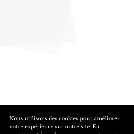
Nous utilisons des cookies pour améliorer
votre expérience sur notre site. En