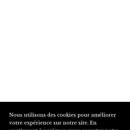
Nous utilisons des cookies pour améliorer
votre expérience sur notre site. En