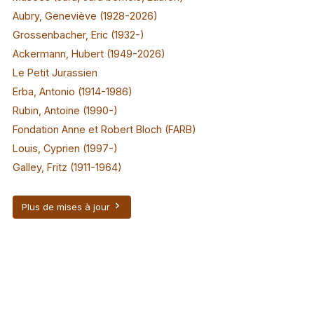
Aubry, Geneviève (1928-2026)
Grossenbacher, Eric (1932-)
Ackermann, Hubert (1949-2026)
Le Petit Jurassien
Erba, Antonio (1914-1986)
Rubin, Antoine (1990-)
Fondation Anne et Robert Bloch (FARB)
Louis, Cyprien (1997-)
Galley, Fritz (1911-1964)
Plus de mises à jour