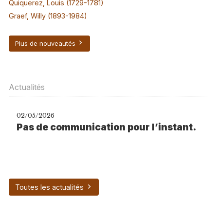
Quiquerez, Louis (1729-1781)
Graef, Willy (1893-1984)
Plus de nouveautés
Actualités
02/05/2026
Pas de communication pour l’instant.
Toutes les actualités