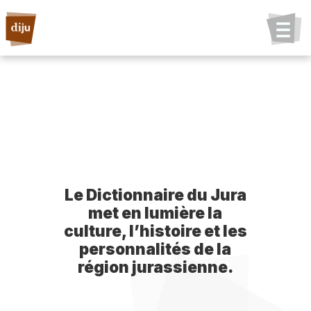
Le Dictionnaire du Jura
met en lumière la
culture, l’histoire et les
personnalités de la
région jurassienne.