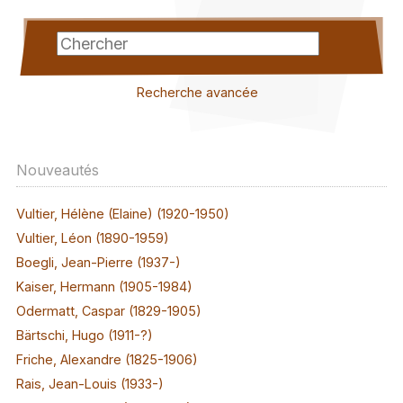
Recherche avancée
Nouveautés
Vultier, Hélène (Elaine) (1920-1950)
Vultier, Léon (1890-1959)
Boegli, Jean-Pierre (1937-)
Kaiser, Hermann (1905-1984)
Odermatt, Caspar (1829-1905)
Bärtschi, Hugo (1911-?)
Friche, Alexandre (1825-1906)
Rais, Jean-Louis (1933-)