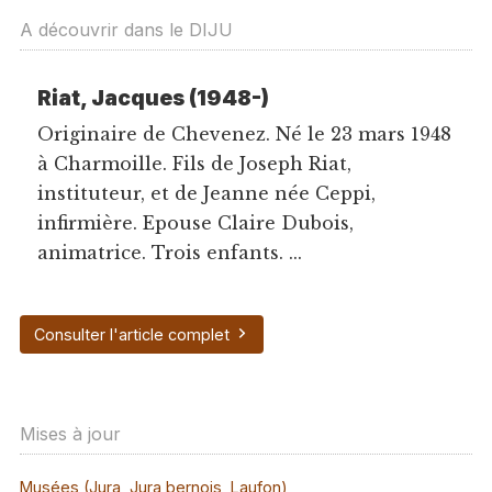
A découvrir dans le DIJU
Riat, Jacques (1948-)
Originaire de Chevenez. Né le 23 mars 1948
à Charmoille. Fils de Joseph Riat,
instituteur, et de Jeanne née Ceppi,
infirmière. Epouse Claire Dubois,
animatrice. Trois enfants. ...
Consulter l'article complet
Mises à jour
Musées (Jura, Jura bernois, Laufon)