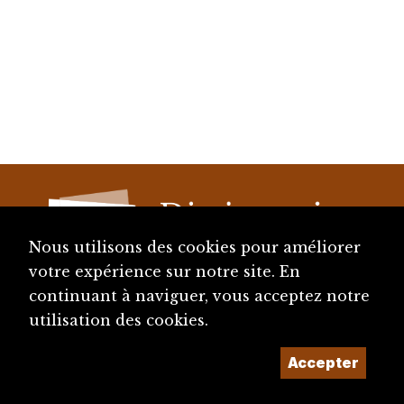
Nous utilisons des cookies pour améliorer
votre expérience sur notre site. En
continuant à naviguer, vous acceptez notre
diju@diju.ch
utilisation des cookies.
Accepter
Proposer une notice