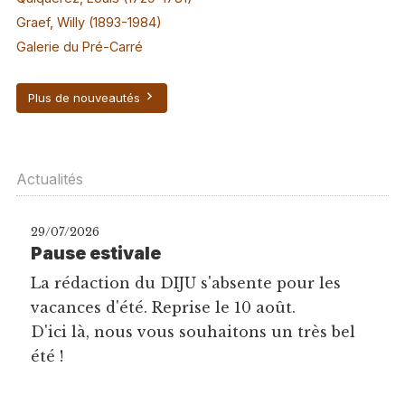
Graef, Willy (1893-1984)
Galerie du Pré-Carré
Plus de nouveautés
Actualités
29/07/2026
Pause estivale
La rédaction du DIJU s'absente pour les
vacances d'été. Reprise le 10 août.
D'ici là, nous vous souhaitons un très bel
été !