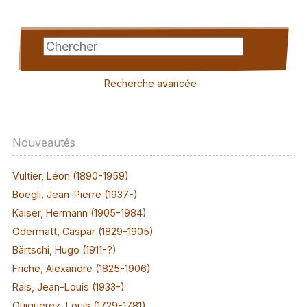
Recherche avancée
Nouveautés
Vultier, Léon (1890-1959)
Boegli, Jean-Pierre (1937-)
Kaiser, Hermann (1905-1984)
Odermatt, Caspar (1829-1905)
Bärtschi, Hugo (1911-?)
Friche, Alexandre (1825-1906)
Rais, Jean-Louis (1933-)
Quiquerez, Louis (1729-1781)