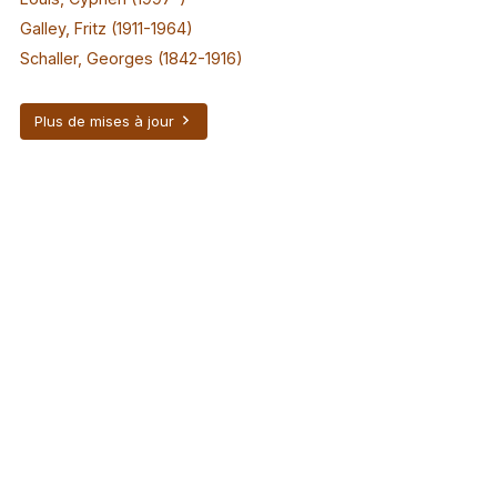
Galley, Fritz (1911-1964)
Schaller, Georges (1842-1916)
Plus de mises à jour