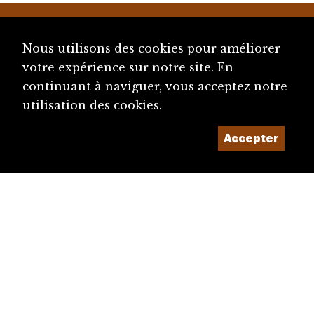
Nous utilisons des cookies pour améliorer
votre expérience sur notre site. En
continuant à naviguer, vous acceptez notre
utilisation des cookies.
diju@diju.ch
Accepter
Proposer une notice
Un projet de la