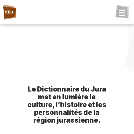
Le Dictionnaire du Jura
met en lumière la
culture, l’histoire et les
personnalités de la
région jurassienne.