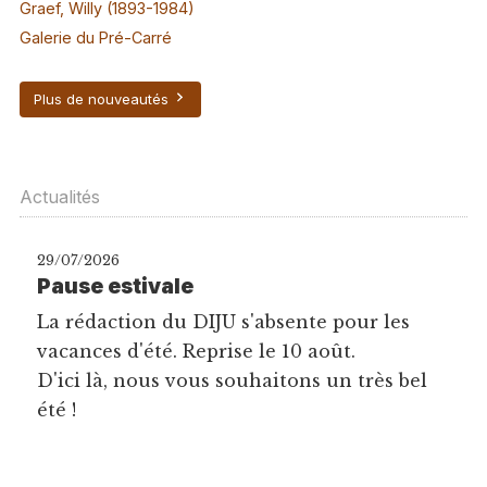
Graef, Willy (1893-1984)
Galerie du Pré-Carré
Plus de nouveautés
Actualités
29/07/2026
Pause estivale
La rédaction du DIJU s'absente pour les
vacances d'été. Reprise le 10 août.
D'ici là, nous vous souhaitons un très bel
été !