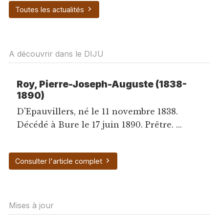
Toutes les actualités
A découvrir dans le DIJU
Roy, Pierre-Joseph-Auguste (1838-
1890)
D'Epauvillers, né le 11 novembre 1838.
Décédé à Bure le 17 juin 1890. Prêtre. ...
Consulter l'article complet
Mises à jour