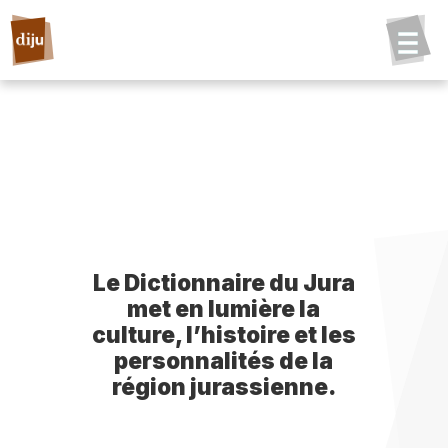
Le Dictionnaire du Jura
met en lumière la
culture, l’histoire et les
personnalités de la
région jurassienne.