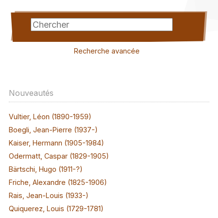
Recherche avancée
Nouveautés
Vultier, Léon (1890-1959)
Boegli, Jean-Pierre (1937-)
Kaiser, Hermann (1905-1984)
Odermatt, Caspar (1829-1905)
Bärtschi, Hugo (1911-?)
Friche, Alexandre (1825-1906)
Rais, Jean-Louis (1933-)
Quiquerez, Louis (1729-1781)