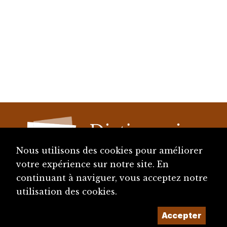
Nous utilisons des cookies pour améliorer
votre expérience sur notre site. En
continuant à naviguer, vous acceptez notre
diju@diju.ch
utilisation des cookies.
Accepter
Proposer une notice