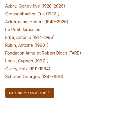
Aubry, Geneviève (1928-2026)
Grossenbacher, Eric (1932-)
Ackermann, Hubert (1949-2026)
Le Petit Jurassien
Erba, Antonio (1914-1986)
Rubin, Antoine (1990-)
Fondation Anne et Robert Bloch (FARB)
Louis, Cyprien (1997-)
Galley, Fritz (1911-1964)
Schaller, Georges (1842-1916)
Plus de mises à jour