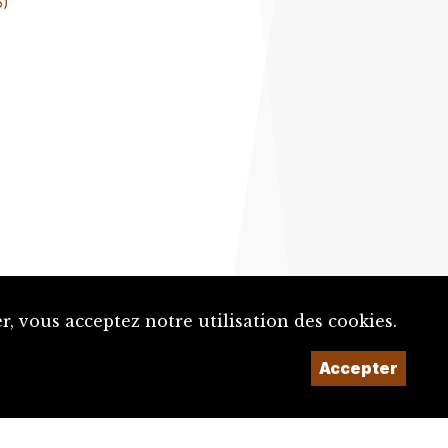
6)
, vous acceptez notre utilisation des cookies.
Un projet de la
Accepter