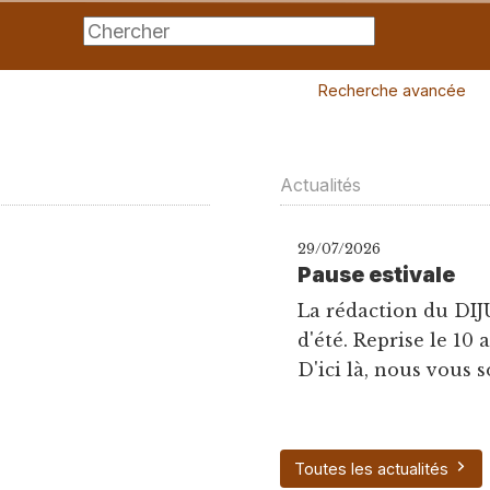
Recherche avancée
Actualités
29/07/2026
Pause estivale
La rédaction du DIJ
d'été. Reprise le 10 
D'ici là, nous vous s
Toutes les actualités