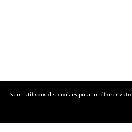
Nous utilisons des cookies pour améliorer votre