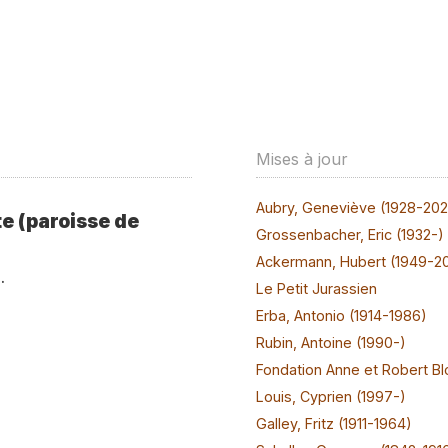
Mises à jour
Aubry, Geneviève (1928-20
e (paroisse de
Grossenbacher, Eric (1932-)
Ackermann, Hubert (1949-2
.
Le Petit Jurassien
Erba, Antonio (1914-1986)
Rubin, Antoine (1990-)
Fondation Anne et Robert Bl
Louis, Cyprien (1997-)
Galley, Fritz (1911-1964)