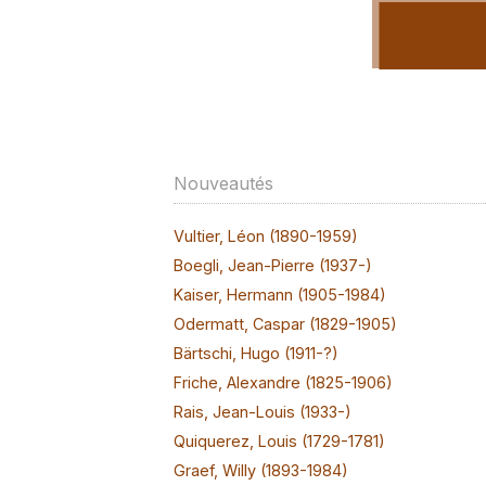
Nouveautés
Vultier, Léon (1890-1959)
Boegli, Jean-Pierre (1937-)
Kaiser, Hermann (1905-1984)
Odermatt, Caspar (1829-1905)
Bärtschi, Hugo (1911-?)
Friche, Alexandre (1825-1906)
Rais, Jean-Louis (1933-)
Quiquerez, Louis (1729-1781)
Graef, Willy (1893-1984)