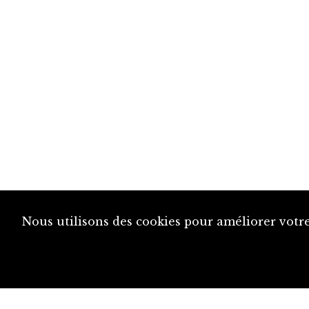
Nous utilisons des cookies pour améliorer votre