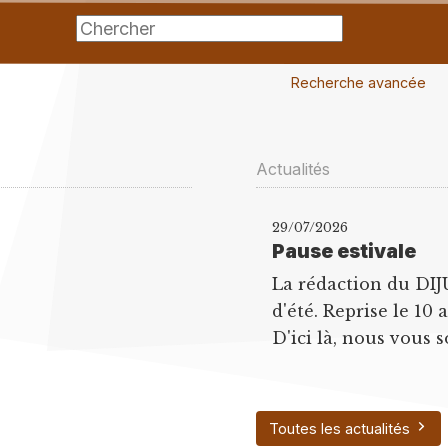
Recherche avancée
Actualités
29/07/2026
Pause estivale
La rédaction du DIJ
d'été. Reprise le 10 
D'ici là, nous vous s
Toutes les actualités