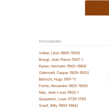
Nouveautés
Vultier, Léon (1890-1959)
Boegli, Jean-Pierre (1937-)
Kaiser, Hermann (1905-1984)
Odermatt, Caspar (1829-1905)
Bärtschi, Hugo (1911-?)
Friche, Alexandre (1825-1906)
Rais, Jean-Louis (1933-)
Quiquerez, Louis (1729-1781)
Graef, Willy (1893-1984)