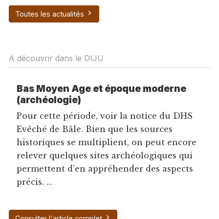
Toutes les actualités
A découvrir dans le DIJU
Bas Moyen Age et époque moderne
(archéologie)
Pour cette période, voir la notice du DHS
Evêché de Bâle. Bien que les sources
historiques se multiplient, on peut encore
relever quelques sites archéologiques qui
permettent d'en appréhender des aspects
précis. ...
Consulter l'article complet