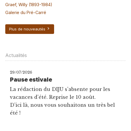
Graef, Willy (1893-1984)
Galerie du Pré-Carré
Plus de nouveautés
Actualités
29/07/2026
Pause estivale
La rédaction du DIJU s'absente pour les
vacances d'été. Reprise le 10 août.
D'ici là, nous vous souhaitons un très bel
été !