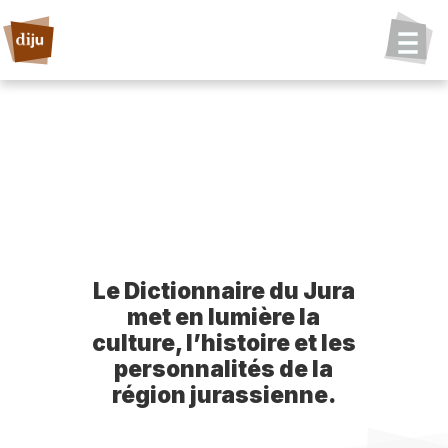
Le Dictionnaire du Jura
met en lumière la
culture, l’histoire et les
personnalités de la
région jurassienne.