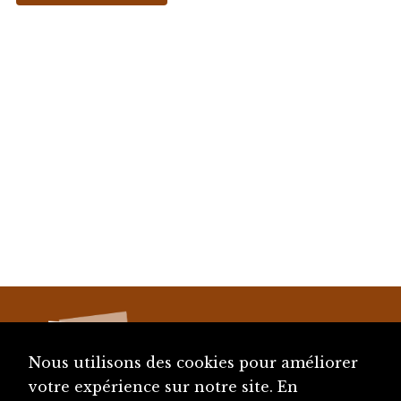
Nous utilisons des cookies pour améliorer
votre expérience sur notre site. En