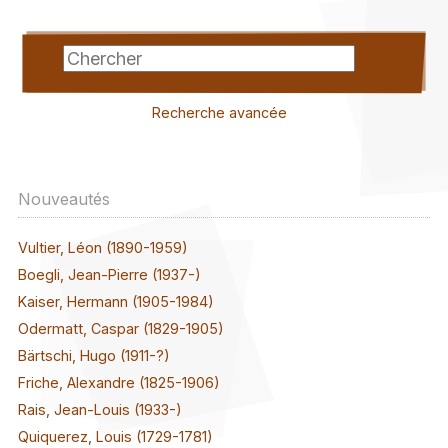
Recherche avancée
Nouveautés
Vultier, Léon (1890-1959)
Boegli, Jean-Pierre (1937-)
Kaiser, Hermann (1905-1984)
Odermatt, Caspar (1829-1905)
Bärtschi, Hugo (1911-?)
Friche, Alexandre (1825-1906)
Rais, Jean-Louis (1933-)
Quiquerez, Louis (1729-1781)