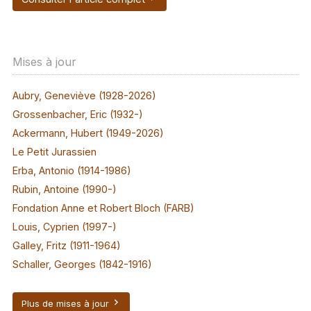
Mises à jour
Aubry, Geneviève (1928-2026)
Grossenbacher, Eric (1932-)
Ackermann, Hubert (1949-2026)
Le Petit Jurassien
Erba, Antonio (1914-1986)
Rubin, Antoine (1990-)
Fondation Anne et Robert Bloch (FARB)
Louis, Cyprien (1997-)
Galley, Fritz (1911-1964)
Schaller, Georges (1842-1916)
Plus de mises à jour