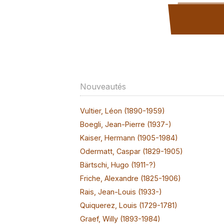
Nouveautés
Vultier, Léon (1890-1959)
Boegli, Jean-Pierre (1937-)
Kaiser, Hermann (1905-1984)
Odermatt, Caspar (1829-1905)
Bärtschi, Hugo (1911-?)
Friche, Alexandre (1825-1906)
Rais, Jean-Louis (1933-)
Quiquerez, Louis (1729-1781)
Graef, Willy (1893-1984)