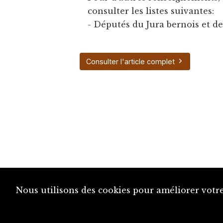
consulter les listes suivantes:
- Députés du Jura bernois et de
Consulter l'article complet
Nous utilisons des cookies pour améliorer votre