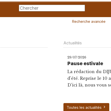
Recherche avancée
Actualités
29/07/2026
Pause estivale
La rédaction du DIJ
d'été. Reprise le 10 
D'ici là, nous vous s
Toutes les actualités