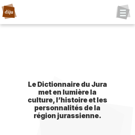
Le Dictionnaire du Jura
met en lumière la
culture, l’histoire et les
personnalités de la
région jurassienne.