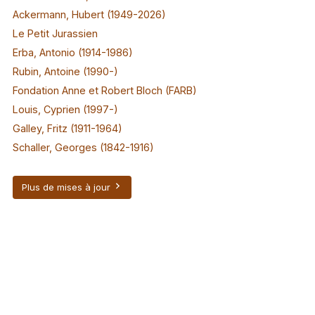
Ackermann, Hubert (1949-2026)
Le Petit Jurassien
Erba, Antonio (1914-1986)
Rubin, Antoine (1990-)
Fondation Anne et Robert Bloch (FARB)
Louis, Cyprien (1997-)
Galley, Fritz (1911-1964)
Schaller, Georges (1842-1916)
Plus de mises à jour