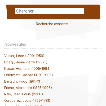
Recherche avancée
Nouveautés
Vultier, Léon (1890-1959)
Boegli, Jean-Pierre (1937-)
Kaiser, Hermann (1905-1984)
Odermatt, Caspar (1829-1905)
Bärtschi, Hugo (1911-?)
Friche, Alexandre (1825-1906)
Rais, Jean-Louis (1933-)
Quiquerez, Louis (1729-1781)