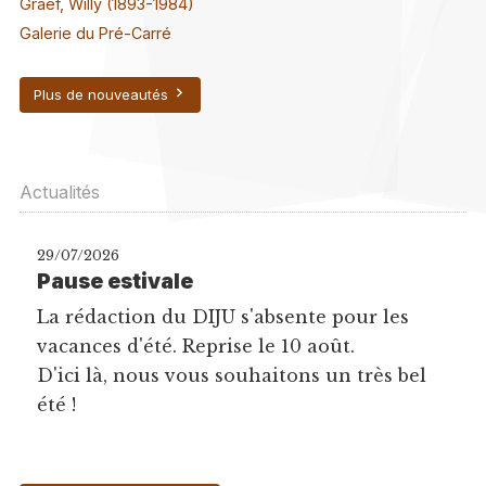
Graef, Willy (1893-1984)
Galerie du Pré-Carré
Plus de nouveautés
Actualités
29/07/2026
Pause estivale
La rédaction du DIJU s'absente pour les
vacances d'été. Reprise le 10 août.
D'ici là, nous vous souhaitons un très bel
été !