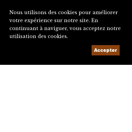
Nous utilisons des cookies pour améliorer
votre expérience sur notre site. En
continuant à naviguer, vous acceptez notre
utilisation des cookies.
diju@diju.ch
Accepter
Proposer une notice
Un projet de la