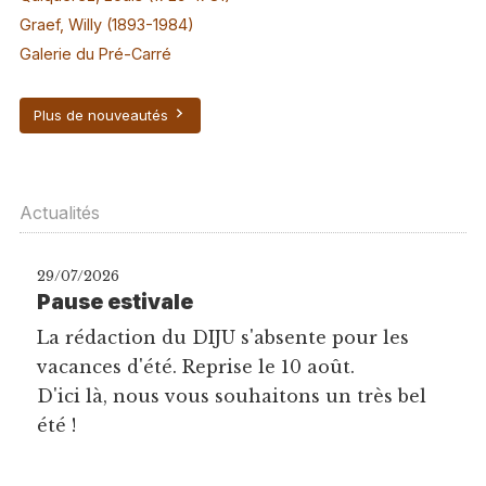
Graef, Willy (1893-1984)
Galerie du Pré-Carré
Plus de nouveautés
Actualités
29/07/2026
Pause estivale
La rédaction du DIJU s'absente pour les
vacances d'été. Reprise le 10 août.
D'ici là, nous vous souhaitons un très bel
été !