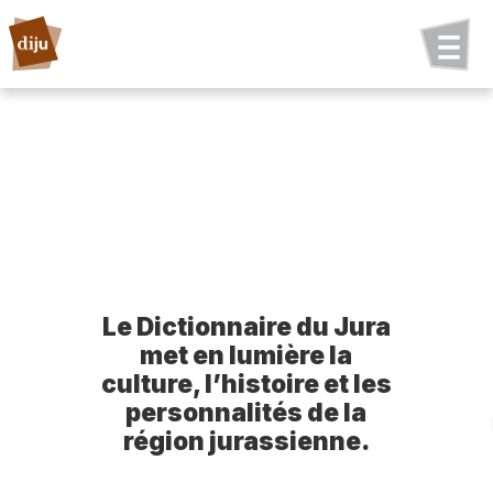
Le Dictionnaire du Jura
met en lumière la
culture, l’histoire et les
personnalités de la
région jurassienne.