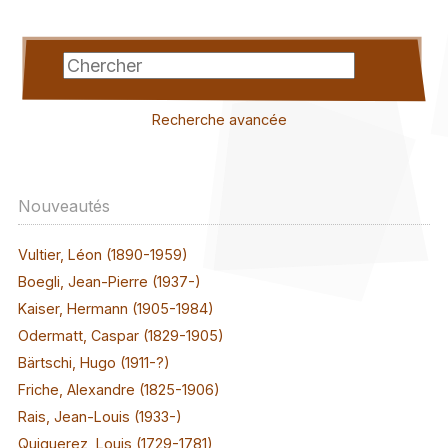
Recherche avancée
Nouveautés
Vultier, Léon (1890-1959)
Boegli, Jean-Pierre (1937-)
Kaiser, Hermann (1905-1984)
Odermatt, Caspar (1829-1905)
Bärtschi, Hugo (1911-?)
Friche, Alexandre (1825-1906)
Rais, Jean-Louis (1933-)
Quiquerez, Louis (1729-1781)