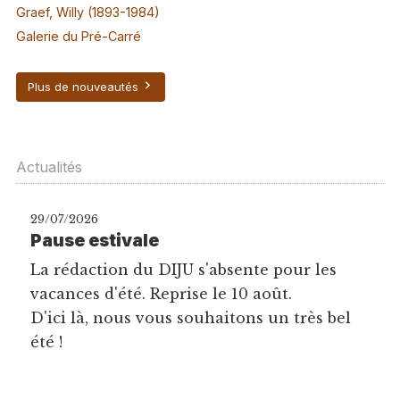
Graef, Willy (1893-1984)
Galerie du Pré-Carré
Plus de nouveautés
Actualités
29/07/2026
Pause estivale
La rédaction du DIJU s'absente pour les
vacances d'été. Reprise le 10 août.
D'ici là, nous vous souhaitons un très bel
été !