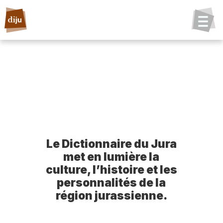
Le Dictionnaire du Jura
met en lumière la
culture, l’histoire et les
personnalités de la
région jurassienne.