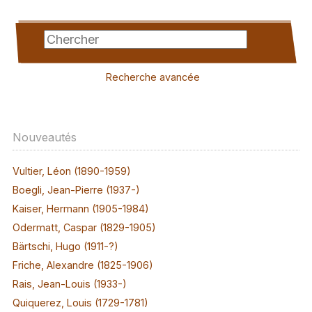
Recherche avancée
Nouveautés
Vultier, Léon (1890-1959)
Boegli, Jean-Pierre (1937-)
Kaiser, Hermann (1905-1984)
Odermatt, Caspar (1829-1905)
Bärtschi, Hugo (1911-?)
Friche, Alexandre (1825-1906)
Rais, Jean-Louis (1933-)
Quiquerez, Louis (1729-1781)