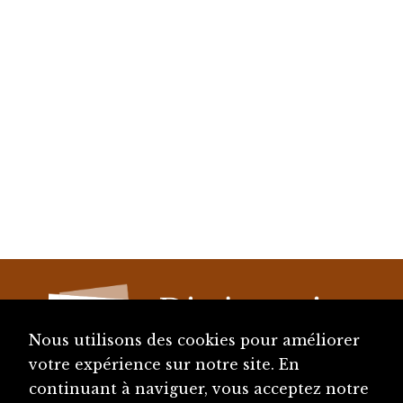
Nous utilisons des cookies pour améliorer
votre expérience sur notre site. En
continuant à naviguer, vous acceptez notre