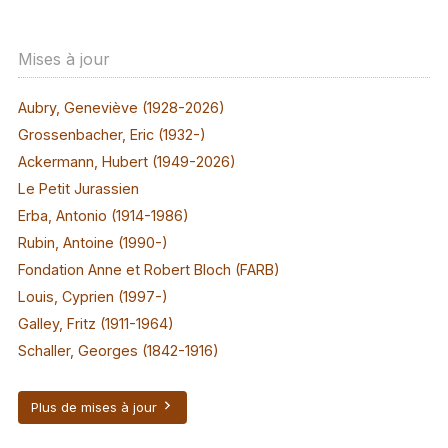
Mises à jour
Aubry, Geneviève (1928-2026)
Grossenbacher, Eric (1932-)
Ackermann, Hubert (1949-2026)
Le Petit Jurassien
Erba, Antonio (1914-1986)
Rubin, Antoine (1990-)
Fondation Anne et Robert Bloch (FARB)
Louis, Cyprien (1997-)
Galley, Fritz (1911-1964)
Schaller, Georges (1842-1916)
Plus de mises à jour